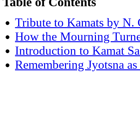
Table of Contents
Tribute to Kamats by N. 
How the Mourning Turned
Introduction to Kamat S
Remembering Jyotsna as 